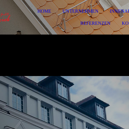
HOME
UNTERNEHMEN
INNENA
REFERENZEN
KO