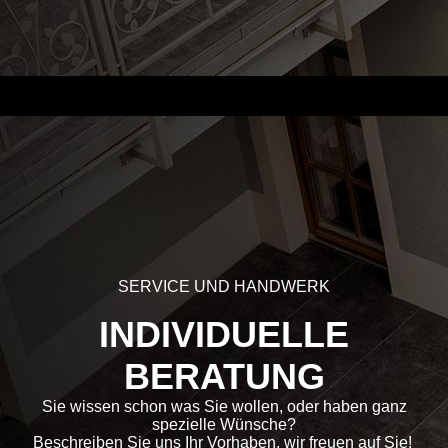
SERVICE UND HANDWERK
INDIVIDUELLE
BERATUNG
Sie wissen schon was Sie wollen, oder haben ganz
spezielle Wünsche?
Beschreiben Sie uns Ihr Vorhaben, wir freuen auf Sie!