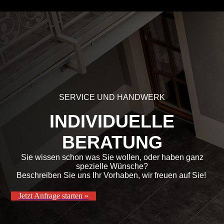
SERVICE UND HANDWERK
INDIVIDUELLE
BERATUNG
Sie wissen schon was Sie wollen, oder haben ganz
spezielle Wünsche?
Beschreiben Sie uns Ihr Vorhaben, wir freuen auf Sie!
Jetzt Anfrage starten »